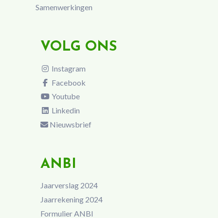
Samenwerkingen
VOLG ONS
Instagram
Facebook
Youtube
Linkedin
Nieuwsbrief
ANBI
Jaarverslag 2024
Jaarrekening 2024
Formulier ANBI