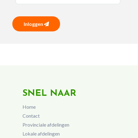
Inloggen
SNEL NAAR
Home
Contact
Provinciale afdelingen
Lokale afdelingen