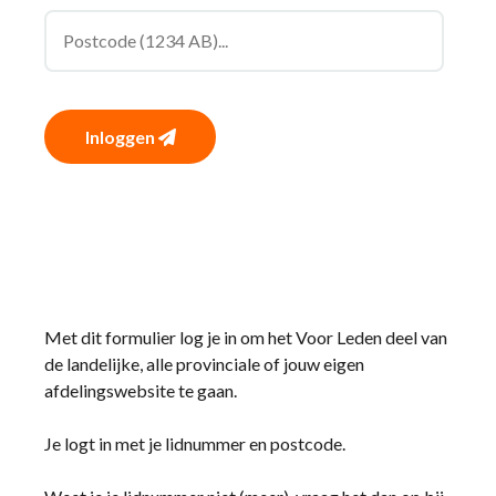
Inloggen
Met dit formulier log je in om het Voor Leden deel van
de landelijke, alle provinciale of jouw eigen
afdelingswebsite te gaan.
Je logt in met je lidnummer en postcode.