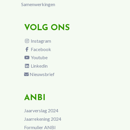
Samenwerkingen
VOLG ONS
Instagram
Facebook
Youtube
Linkedin
Nieuwsbrief
ANBI
Jaarverslag 2024
Jaarrekening 2024
Formulier ANBI