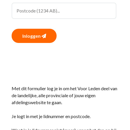
Inloggen
Met dit formulier log je in om het Voor Leden deel van
de landelijke, alle provinciale of jouw eigen
afdelingswebsite te gaan.
Je logt in met je lidnummer en postcode.