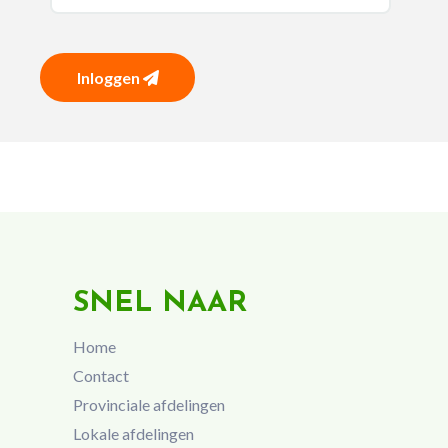
Inloggen
SNEL NAAR
Home
Contact
Provinciale afdelingen
Lokale afdelingen