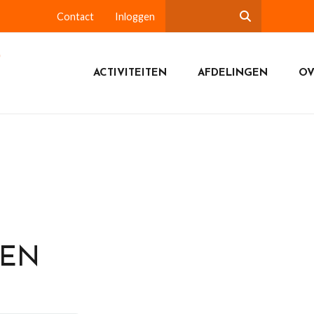
Contact
Inloggen
ACTIVITEITEN
AFDELINGEN
OV
DEN