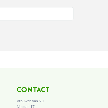
CONTACT
Vrouwen van Nu
Moezel 17