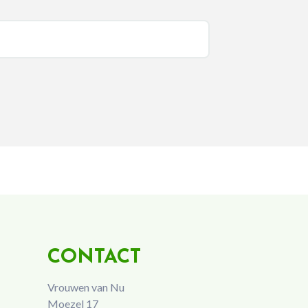
CONTACT
Vrouwen van Nu
Moezel 17