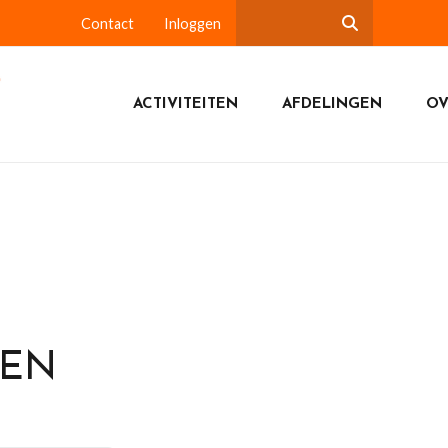
Contact
Inloggen
ACTIVITEITEN
AFDELINGEN
OV
DEN