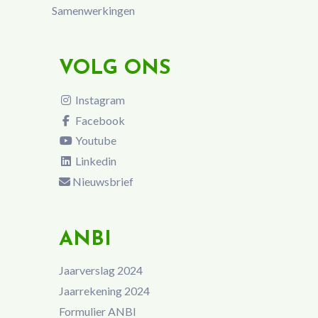
Samenwerkingen
VOLG ONS
Instagram
Facebook
Youtube
Linkedin
Nieuwsbrief
ANBI
Jaarverslag 2024
Jaarrekening 2024
Formulier ANBI