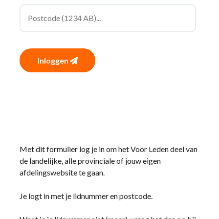
Inloggen
Met dit formulier log je in om het Voor Leden deel van
de landelijke, alle provinciale of jouw eigen
afdelingswebsite te gaan.
Je logt in met je lidnummer en postcode.