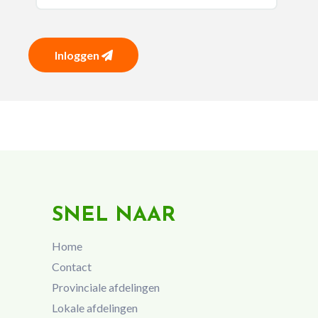
Inloggen
SNEL NAAR
Home
Contact
Provinciale afdelingen
Lokale afdelingen