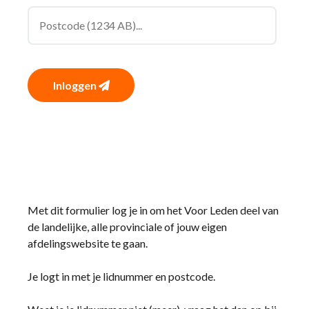
Inloggen
Met dit formulier log je in om het Voor Leden deel van
de landelijke, alle provinciale of jouw eigen
afdelingswebsite te gaan.
Je logt in met je lidnummer en postcode.