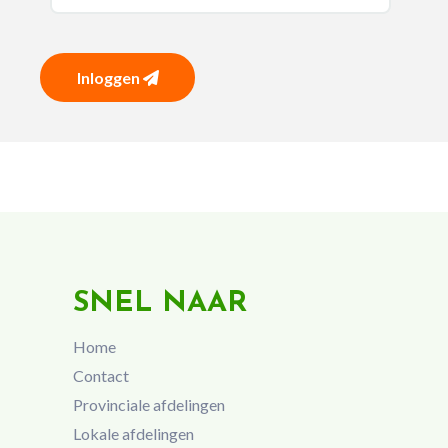
Inloggen
SNEL NAAR
Home
Contact
Provinciale afdelingen
Lokale afdelingen