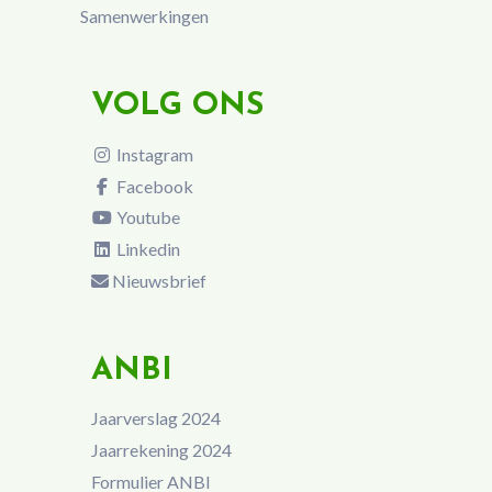
Samenwerkingen
VOLG ONS
Instagram
Facebook
Youtube
Linkedin
Nieuwsbrief
ANBI
Jaarverslag 2024
Jaarrekening 2024
Formulier ANBI