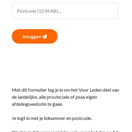
Inloggen
Met dit formulier log je in om het Voor Leden deel van
de landelijke, alle provinciale of jouw eigen
afdelingswebsite te gaan.
Je logt in met je lidnummer en postcode.