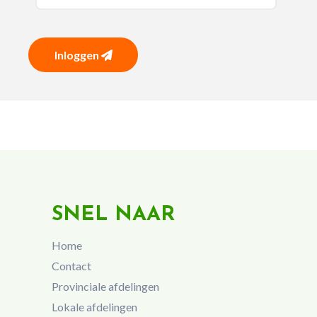
Inloggen
SNEL NAAR
Home
Contact
Provinciale afdelingen
Lokale afdelingen