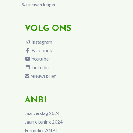
Samenwerkingen
VOLG ONS
Instagram
Facebook
Youtube
Linkedin
Nieuwsbrief
ANBI
Jaarverslag 2024
Jaarrekening 2024
Formulier ANBI