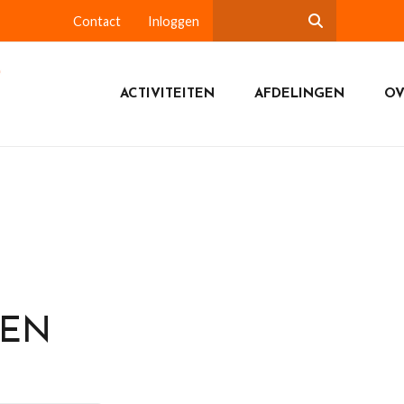
Contact
Inloggen
ACTIVITEITEN
AFDELINGEN
OV
DEN