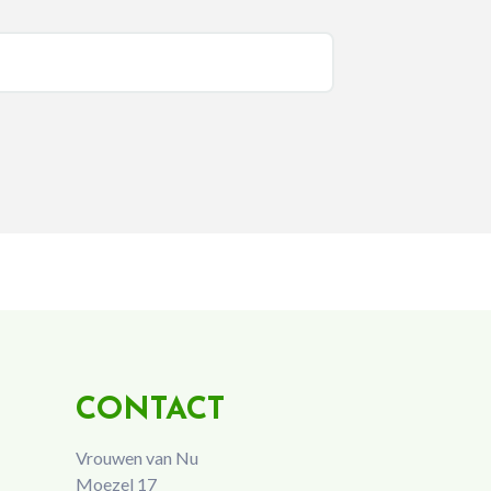
CONTACT
Vrouwen van Nu
Moezel 17