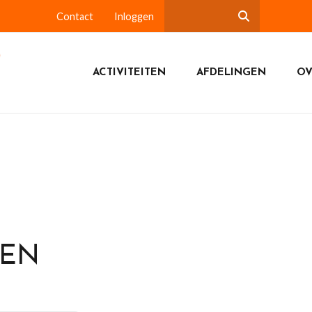
Contact
Inloggen
ACTIVITEITEN
AFDELINGEN
OV
DEN