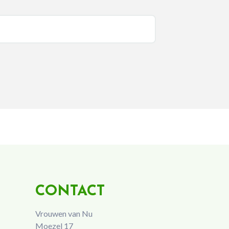
CONTACT
Vrouwen van Nu
Moezel 17