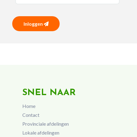
Inloggen
SNEL NAAR
Home
Contact
Provinciale afdelingen
Lokale afdelingen