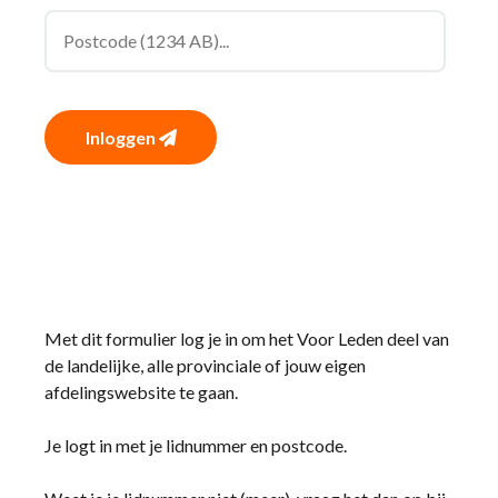
Inloggen
Met dit formulier log je in om het Voor Leden deel van
de landelijke, alle provinciale of jouw eigen
afdelingswebsite te gaan.
Je logt in met je lidnummer en postcode.