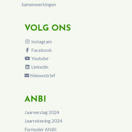
Samenwerkingen
VOLG ONS
Instagram
Facebook
Youtube
Linkedin
Nieuwsbrief
ANBI
Jaarverslag 2024
Jaarrekening 2024
Formulier ANBI