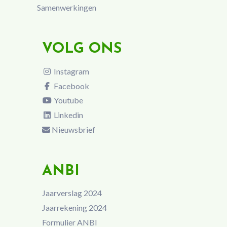
Samenwerkingen
VOLG ONS
Instagram
Facebook
Youtube
Linkedin
Nieuwsbrief
ANBI
Jaarverslag 2024
Jaarrekening 2024
Formulier ANBI