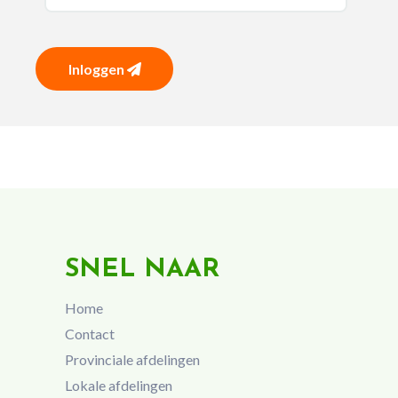
Inloggen
SNEL NAAR
Home
Contact
Provinciale afdelingen
Lokale afdelingen