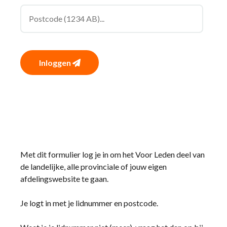
Inloggen
Met dit formulier log je in om het Voor Leden deel van
de landelijke, alle provinciale of jouw eigen
afdelingswebsite te gaan.
Je logt in met je lidnummer en postcode.