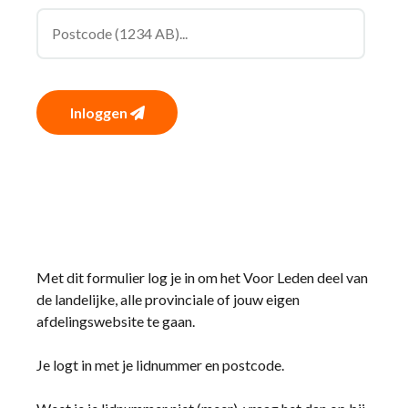
Inloggen
Met dit formulier log je in om het Voor Leden deel van
de landelijke, alle provinciale of jouw eigen
afdelingswebsite te gaan.
Je logt in met je lidnummer en postcode.