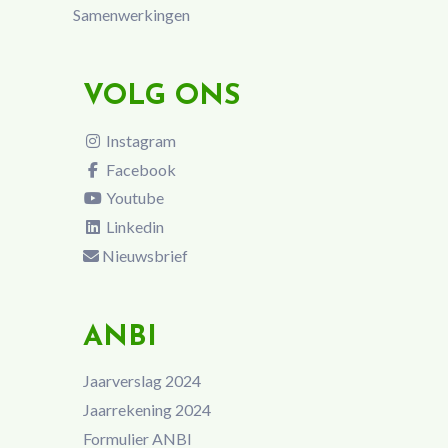
Samenwerkingen
VOLG ONS
Instagram
Facebook
Youtube
Linkedin
Nieuwsbrief
ANBI
Jaarverslag 2024
Jaarrekening 2024
Formulier ANBI