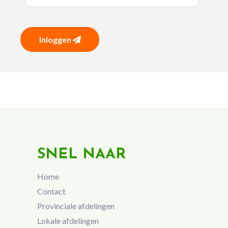
Inloggen
SNEL NAAR
Home
Contact
Provinciale afdelingen
Lokale afdelingen