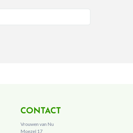
CONTACT
Vrouwen van Nu
Moezel 17