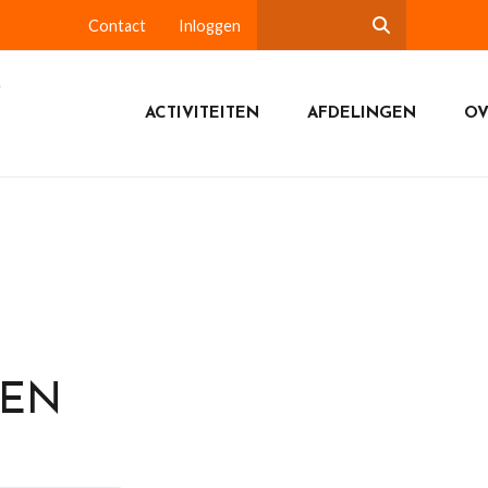
Contact
Inloggen
ACTIVITEITEN
AFDELINGEN
OV
DEN