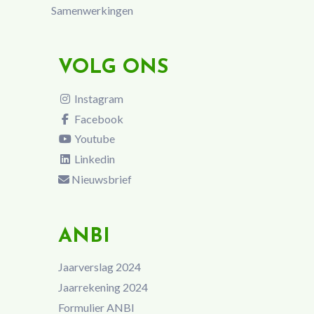
Samenwerkingen
VOLG ONS
Instagram
Facebook
Youtube
Linkedin
Nieuwsbrief
ANBI
Jaarverslag 2024
Jaarrekening 2024
Formulier ANBI