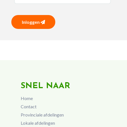
Inloggen
SNEL NAAR
Home
Contact
Provinciale afdelingen
Lokale afdelingen