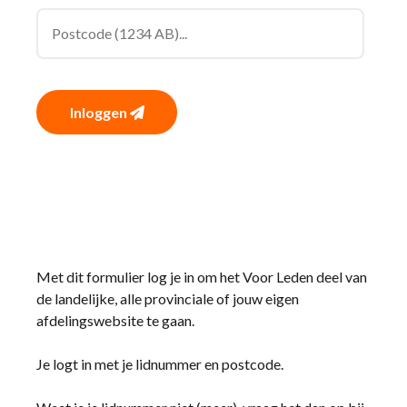
Inloggen
Met dit formulier log je in om het Voor Leden deel van
de landelijke, alle provinciale of jouw eigen
afdelingswebsite te gaan.
Je logt in met je lidnummer en postcode.