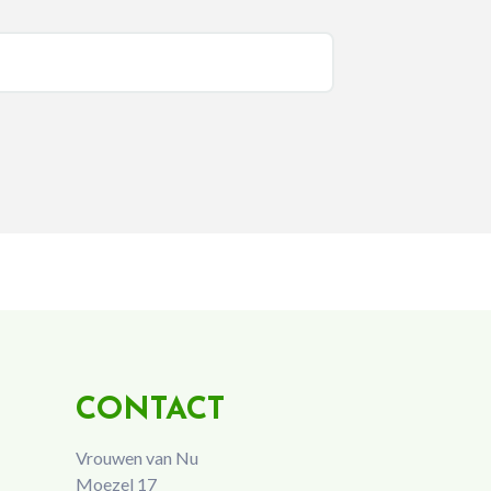
CONTACT
Vrouwen van Nu
Moezel 17