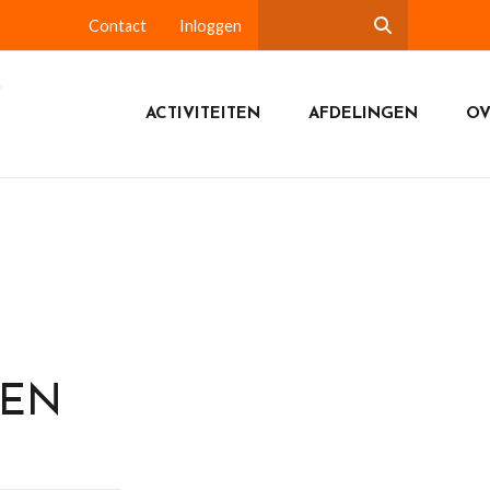
Contact
Inloggen
ACTIVITEITEN
AFDELINGEN
OV
DEN