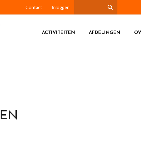
Contact
Inloggen
ACTIVITEITEN
AFDELINGEN
OV
DEN