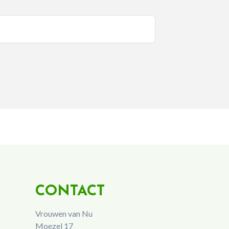
CONTACT
Vrouwen van Nu
Moezel 17