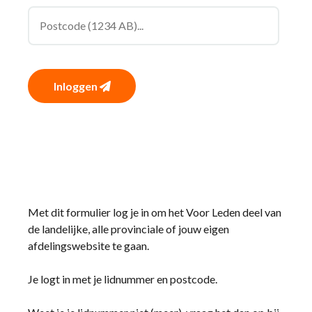
Inloggen
Met dit formulier log je in om het Voor Leden deel van
de landelijke, alle provinciale of jouw eigen
afdelingswebsite te gaan.
Je logt in met je lidnummer en postcode.