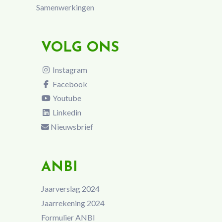
Samenwerkingen
VOLG ONS
Instagram
Facebook
Youtube
Linkedin
Nieuwsbrief
ANBI
Jaarverslag 2024
Jaarrekening 2024
Formulier ANBI