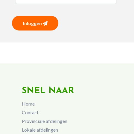
Inloggen
SNEL NAAR
Home
Contact
Provinciale afdelingen
Lokale afdelingen