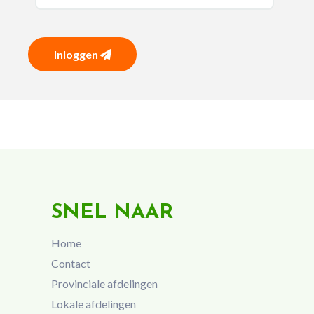
Inloggen
SNEL NAAR
Home
Contact
Provinciale afdelingen
Lokale afdelingen