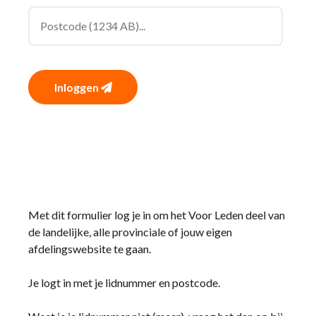
Inloggen
Met dit formulier log je in om het Voor Leden deel van
de landelijke, alle provinciale of jouw eigen
afdelingswebsite te gaan.
Je logt in met je lidnummer en postcode.