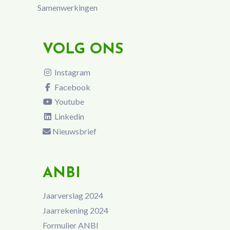
Samenwerkingen
VOLG ONS
Instagram
Facebook
Youtube
Linkedin
Nieuwsbrief
ANBI
Jaarverslag 2024
Jaarrekening 2024
Formulier ANBI