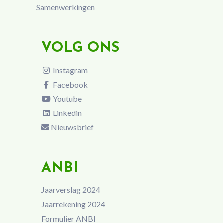
Samenwerkingen
VOLG ONS
Instagram
Facebook
Youtube
Linkedin
Nieuwsbrief
ANBI
Jaarverslag 2024
Jaarrekening 2024
Formulier ANBI