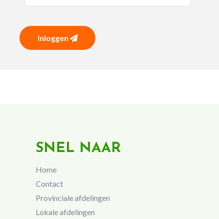
Inloggen
SNEL NAAR
Home
Contact
Provinciale afdelingen
Lokale afdelingen