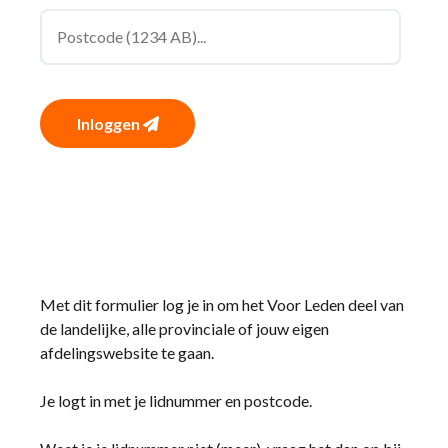
Inloggen
Met dit formulier log je in om het Voor Leden deel van
de landelijke, alle provinciale of jouw eigen
afdelingswebsite te gaan.
Je logt in met je lidnummer en postcode.