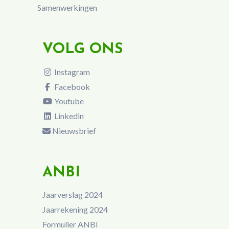
Samenwerkingen
VOLG ONS
Instagram
Facebook
Youtube
Linkedin
Nieuwsbrief
ANBI
Jaarverslag 2024
Jaarrekening 2024
Formulier ANBI