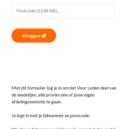
Inloggen
Met dit formulier log je in om het Voor Leden deel van
de landelijke, alle provinciale of jouw eigen
afdelingswebsite te gaan.
Je logt in met je lidnummer en postcode.