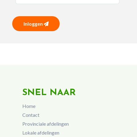
Inloggen
SNEL NAAR
Home
Contact
Provinciale afdelingen
Lokale afdelingen