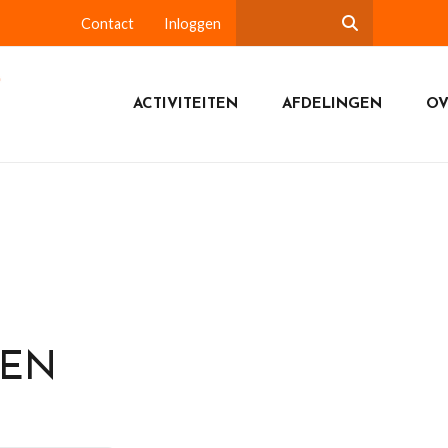
Contact
Inloggen
ACTIVITEITEN
AFDELINGEN
OV
DEN