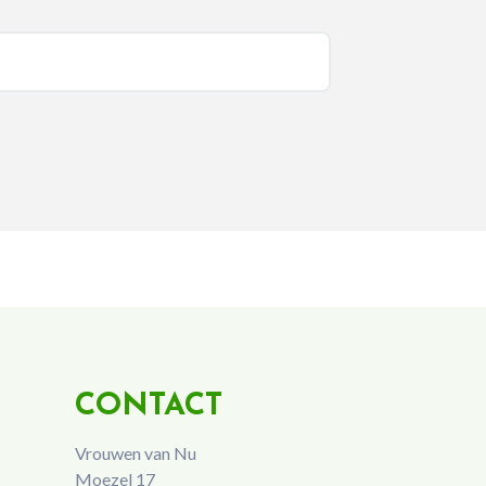
CONTACT
Vrouwen van Nu
Moezel 17