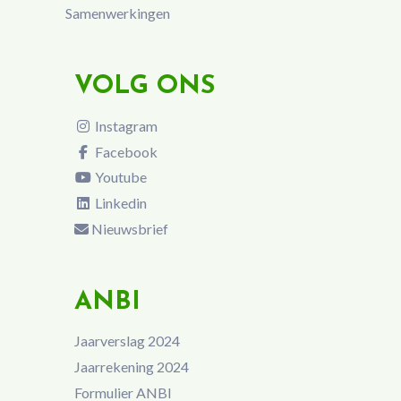
Samenwerkingen
VOLG ONS
Instagram
Facebook
Youtube
Linkedin
Nieuwsbrief
ANBI
Jaarverslag 2024
Jaarrekening 2024
Formulier ANBI