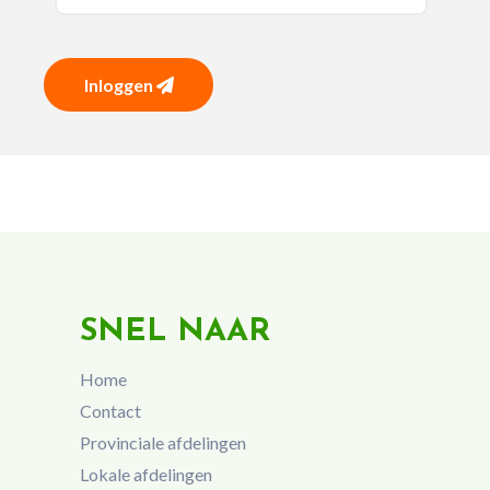
Inloggen
SNEL NAAR
Home
Contact
Provinciale afdelingen
Lokale afdelingen