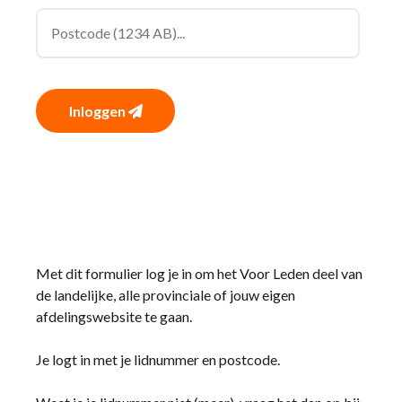
Inloggen
Met dit formulier log je in om het Voor Leden deel van
de landelijke, alle provinciale of jouw eigen
afdelingswebsite te gaan.
Je logt in met je lidnummer en postcode.