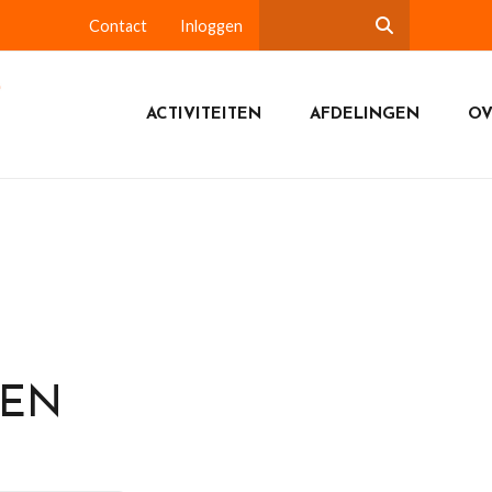
Contact
Inloggen
ACTIVITEITEN
AFDELINGEN
OV
DEN