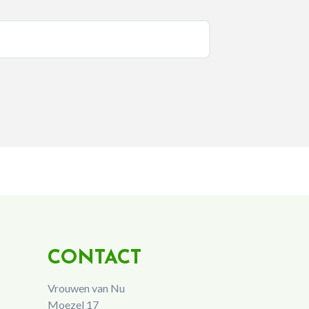
CONTACT
Vrouwen van Nu
Moezel 17