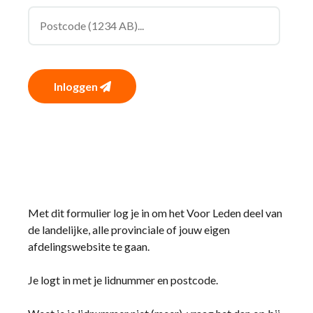
Inloggen
Met dit formulier log je in om het Voor Leden deel van
de landelijke, alle provinciale of jouw eigen
afdelingswebsite te gaan.
Je logt in met je lidnummer en postcode.