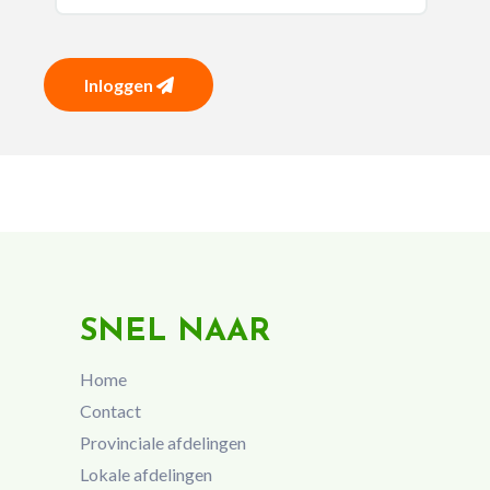
Inloggen
SNEL NAAR
Home
Contact
Provinciale afdelingen
Lokale afdelingen