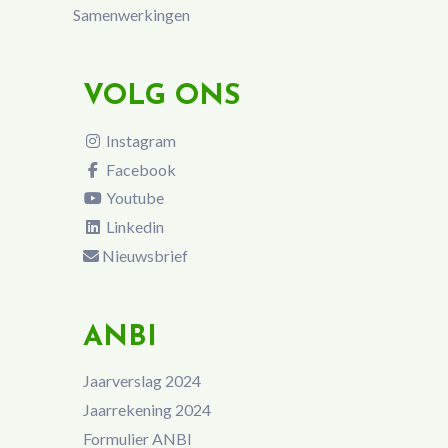
Samenwerkingen
VOLG ONS
Instagram
Facebook
Youtube
Linkedin
Nieuwsbrief
ANBI
Jaarverslag 2024
Jaarrekening 2024
Formulier ANBI