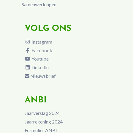
Samenwerkingen
VOLG ONS
Instagram
Facebook
Youtube
Linkedin
Nieuwsbrief
ANBI
Jaarverslag 2024
Jaarrekening 2024
Formulier ANBI