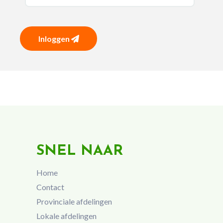
Inloggen
SNEL NAAR
Home
Contact
Provinciale afdelingen
Lokale afdelingen