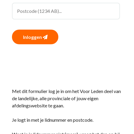
Inloggen
Met dit formulier log je in om het Voor Leden deel van
de landelijke, alle provinciale of jouw eigen
afdelingswebsite te gaan.
Je logt in met je lidnummer en postcode.