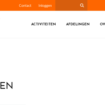
Contact
Inloggen
ACTIVITEITEN
AFDELINGEN
OV
DEN