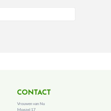
CONTACT
Vrouwen van Nu
Moezel 17