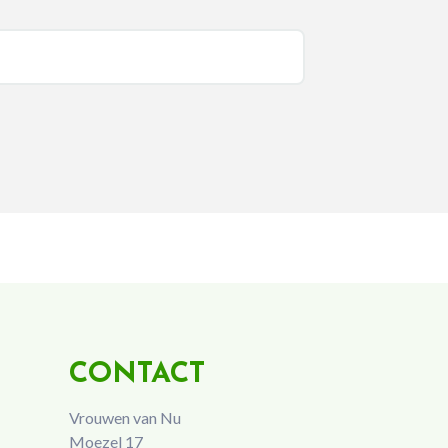
CONTACT
Vrouwen van Nu
Moezel 17