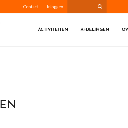
Contact
Inloggen
ACTIVITEITEN
AFDELINGEN
OV
DEN