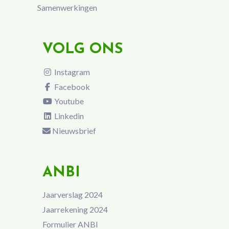
Samenwerkingen
VOLG ONS
Instagram
Facebook
Youtube
Linkedin
Nieuwsbrief
ANBI
Jaarverslag 2024
Jaarrekening 2024
Formulier ANBI