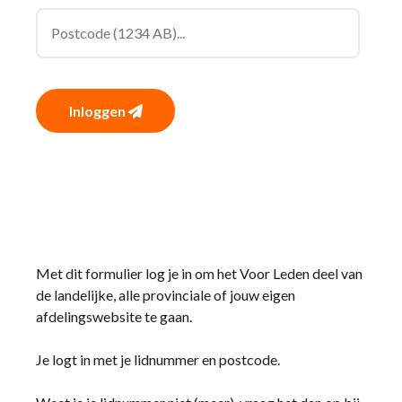
Inloggen
Met dit formulier log je in om het Voor Leden deel van
de landelijke, alle provinciale of jouw eigen
afdelingswebsite te gaan.
Je logt in met je lidnummer en postcode.