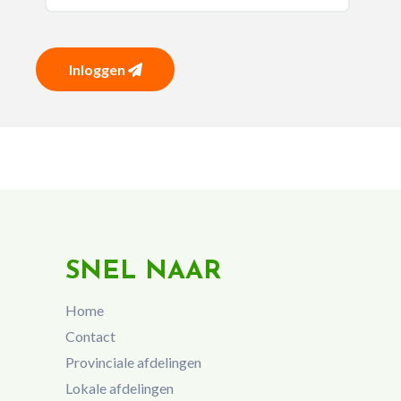
Inloggen
SNEL NAAR
Home
Contact
Provinciale afdelingen
Lokale afdelingen