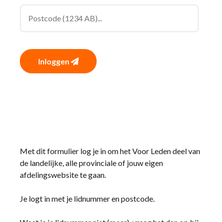
Inloggen
Met dit formulier log je in om het Voor Leden deel van
de landelijke, alle provinciale of jouw eigen
afdelingswebsite te gaan.
Je logt in met je lidnummer en postcode.