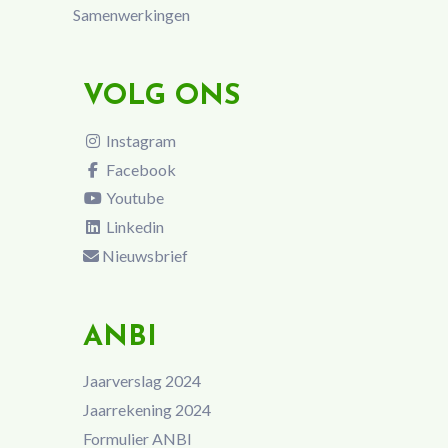
Samenwerkingen
VOLG ONS
Instagram
Facebook
Youtube
Linkedin
Nieuwsbrief
ANBI
Jaarverslag 2024
Jaarrekening 2024
Formulier ANBI