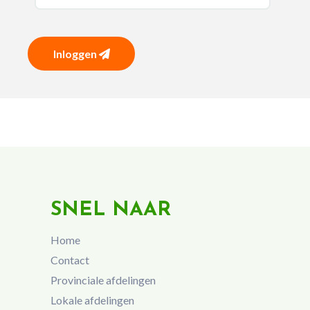
Inloggen
SNEL NAAR
Home
Contact
Provinciale afdelingen
Lokale afdelingen