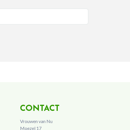
CONTACT
Vrouwen van Nu
Moezel 17