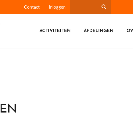
Contact
Inloggen
ACTIVITEITEN
AFDELINGEN
OV
DEN