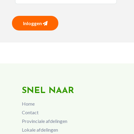
Inloggen
SNEL NAAR
Home
Contact
Provinciale afdelingen
Lokale afdelingen