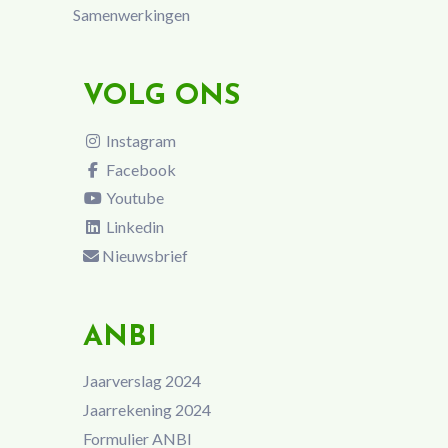
Samenwerkingen
VOLG ONS
Instagram
Facebook
Youtube
Linkedin
Nieuwsbrief
ANBI
Jaarverslag 2024
Jaarrekening 2024
Formulier ANBI