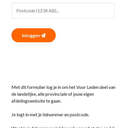
Inloggen
Met dit formulier log je in om het Voor Leden deel van
de landelijke, alle provinciale of jouw eigen
afdelingswebsite te gaan.
Je logt in met je lidnummer en postcode.