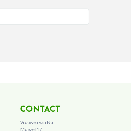
CONTACT
Vrouwen van Nu
Moezel 17