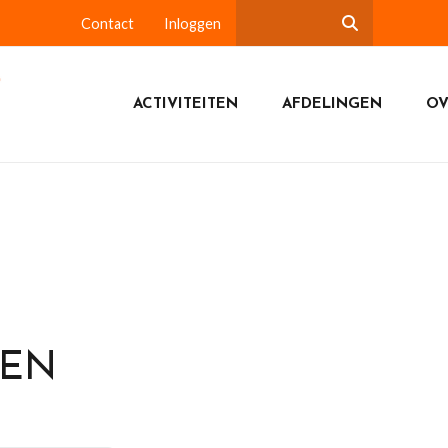
Contact
Inloggen
ACTIVITEITEN
AFDELINGEN
OV
DEN