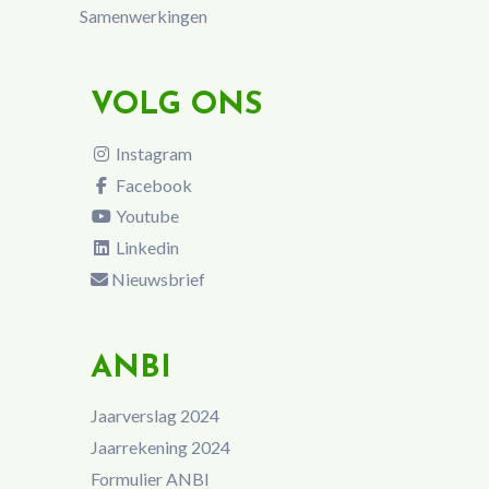
Samenwerkingen
VOLG ONS
Instagram
Facebook
Youtube
Linkedin
Nieuwsbrief
ANBI
Jaarverslag 2024
Jaarrekening 2024
Formulier ANBI