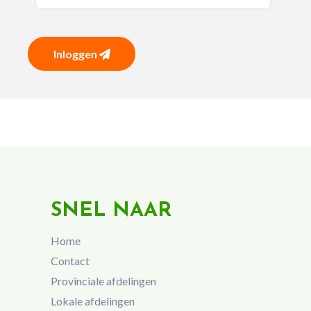
Inloggen
SNEL NAAR
Home
Contact
Provinciale afdelingen
Lokale afdelingen