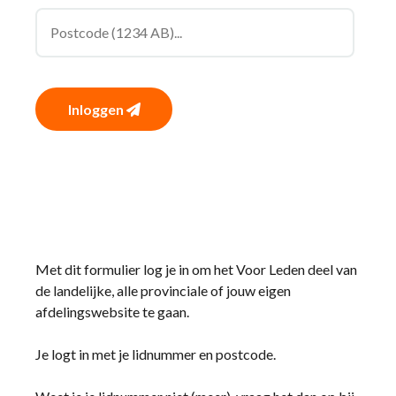
Inloggen
Met dit formulier log je in om het Voor Leden deel van
de landelijke, alle provinciale of jouw eigen
afdelingswebsite te gaan.
Je logt in met je lidnummer en postcode.