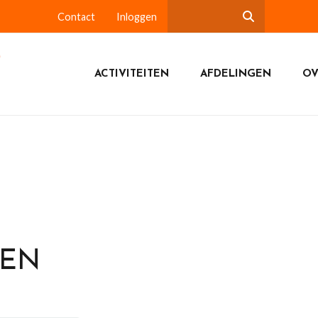
Contact
Inloggen
ACTIVITEITEN
AFDELINGEN
OV
DEN