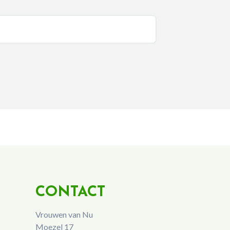
CONTACT
Vrouwen van Nu
Moezel 17