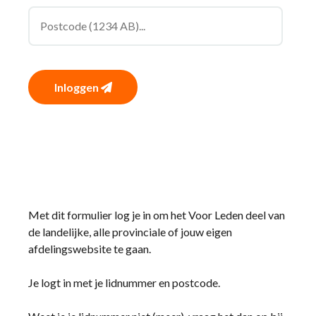
Inloggen
Met dit formulier log je in om het Voor Leden deel van
de landelijke, alle provinciale of jouw eigen
afdelingswebsite te gaan.
Je logt in met je lidnummer en postcode.