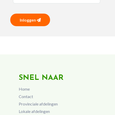
Inloggen
SNEL NAAR
Home
Contact
Provinciale afdelingen
Lokale afdelingen