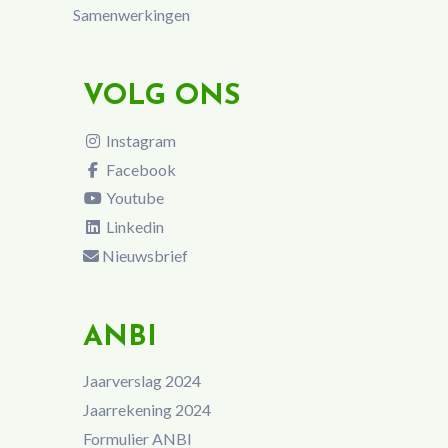
Samenwerkingen
VOLG ONS
Instagram
Facebook
Youtube
Linkedin
Nieuwsbrief
ANBI
Jaarverslag 2024
Jaarrekening 2024
Formulier ANBI