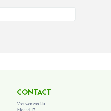
CONTACT
Vrouwen van Nu
Moezel 17