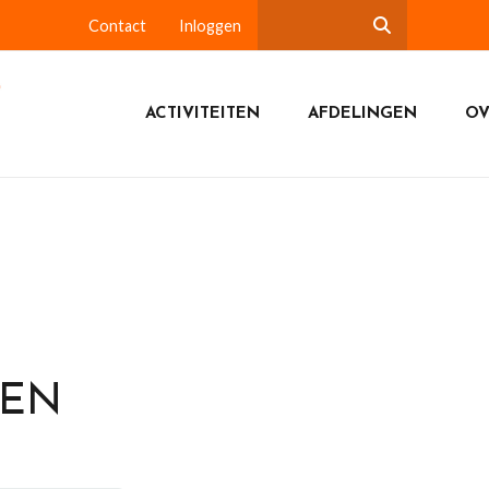
Contact
Inloggen
ACTIVITEITEN
AFDELINGEN
OV
DEN