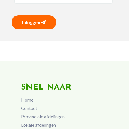
Inloggen
SNEL NAAR
Home
Contact
Provinciale afdelingen
Lokale afdelingen