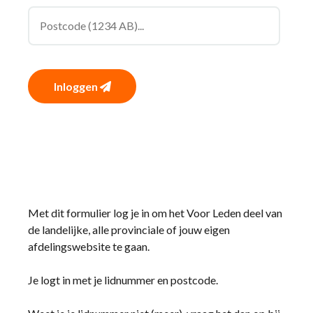
Inloggen
Met dit formulier log je in om het Voor Leden deel van
de landelijke, alle provinciale of jouw eigen
afdelingswebsite te gaan.
Je logt in met je lidnummer en postcode.