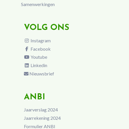
Samenwerkingen
VOLG ONS
Instagram
Facebook
Youtube
Linkedin
Nieuwsbrief
ANBI
Jaarverslag 2024
Jaarrekening 2024
Formulier ANBI