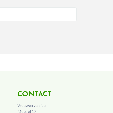
CONTACT
Vrouwen van Nu
Moezel 17