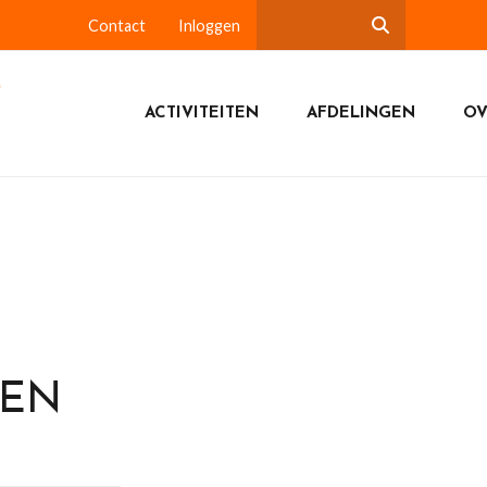
Contact
Inloggen
ACTIVITEITEN
AFDELINGEN
OV
DEN