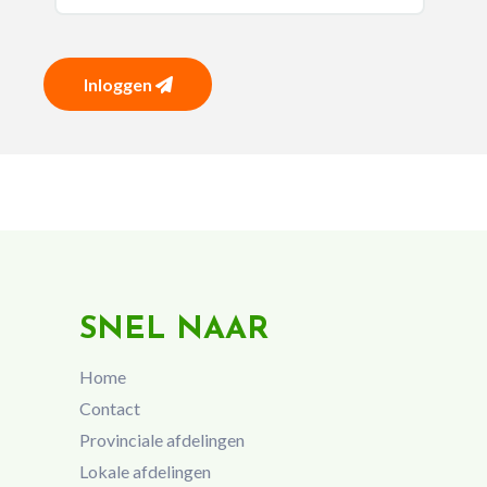
Inloggen
SNEL NAAR
Home
Contact
Provinciale afdelingen
Lokale afdelingen