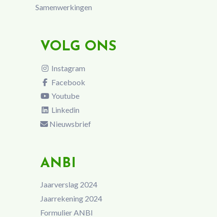
Samenwerkingen
VOLG ONS
Instagram
Facebook
Youtube
Linkedin
Nieuwsbrief
ANBI
Jaarverslag 2024
Jaarrekening 2024
Formulier ANBI