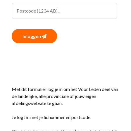
Inloggen
Met dit formulier log je in om het Voor Leden deel van
de landelijke, alle provinciale of jouw eigen
afdelingswebsite te gaan.
Je logt in met je lidnummer en postcode.