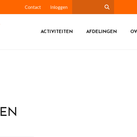
Contact
Inloggen
ACTIVITEITEN
AFDELINGEN
OV
DEN