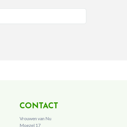
CONTACT
Vrouwen van Nu
Moezel 17