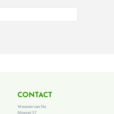
CONTACT
Vrouwen van Nu
Moezel 17