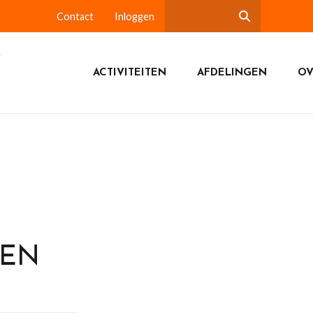
Contact
Inloggen
ACTIVITEITEN
AFDELINGEN
OV
DEN