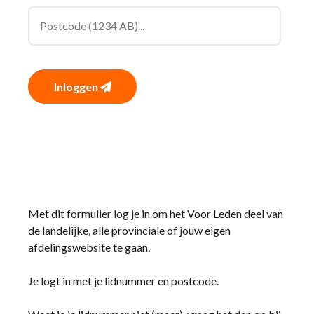
Inloggen
Met dit formulier log je in om het Voor Leden deel van
de landelijke, alle provinciale of jouw eigen
afdelingswebsite te gaan.
Je logt in met je lidnummer en postcode.