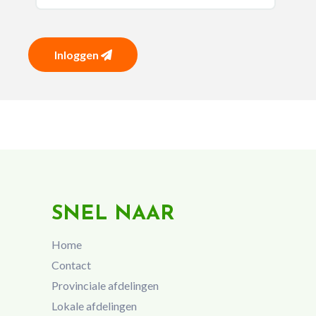
Inloggen
SNEL NAAR
Home
Contact
Provinciale afdelingen
Lokale afdelingen