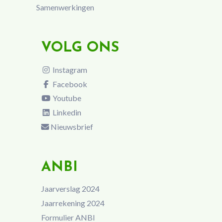
Samenwerkingen
VOLG ONS
Instagram
Facebook
Youtube
Linkedin
Nieuwsbrief
ANBI
Jaarverslag 2024
Jaarrekening 2024
Formulier ANBI