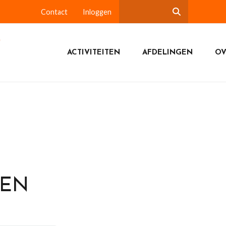
Contact
Inloggen
ACTIVITEITEN
AFDELINGEN
OV
DEN