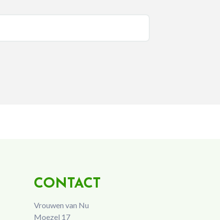
CONTACT
Vrouwen van Nu
Moezel 17