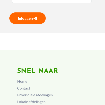
Inloggen
SNEL NAAR
Home
Contact
Provinciale afdelingen
Lokale afdelingen