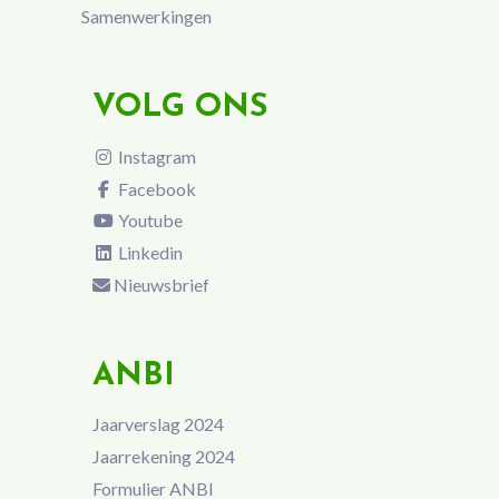
Samenwerkingen
VOLG ONS
Instagram
Facebook
Youtube
Linkedin
Nieuwsbrief
ANBI
Jaarverslag 2024
Jaarrekening 2024
Formulier ANBI