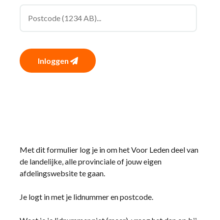
Inloggen
Met dit formulier log je in om het Voor Leden deel van
de landelijke, alle provinciale of jouw eigen
afdelingswebsite te gaan.
Je logt in met je lidnummer en postcode.