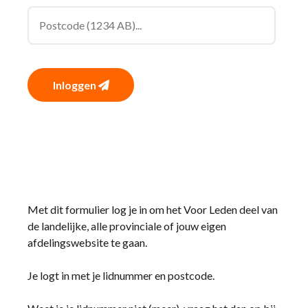
Inloggen
Met dit formulier log je in om het Voor Leden deel van
de landelijke, alle provinciale of jouw eigen
afdelingswebsite te gaan.
Je logt in met je lidnummer en postcode.