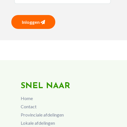
Inloggen
SNEL NAAR
Home
Contact
Provinciale afdelingen
Lokale afdelingen