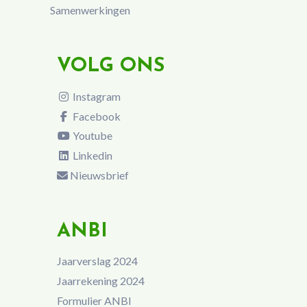
Samenwerkingen
VOLG ONS
Instagram
Facebook
Youtube
Linkedin
Nieuwsbrief
ANBI
Jaarverslag 2024
Jaarrekening 2024
Formulier ANBI