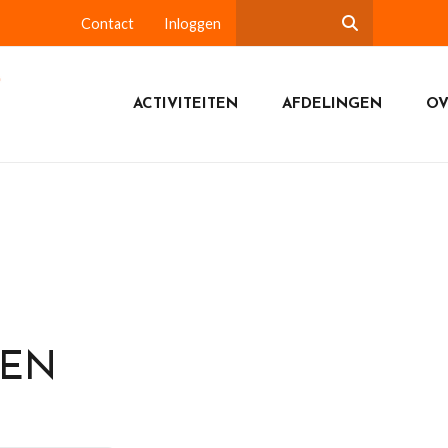
Contact
Inloggen
ACTIVITEITEN
AFDELINGEN
OV
DEN