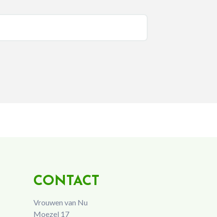
CONTACT
Vrouwen van Nu
Moezel 17