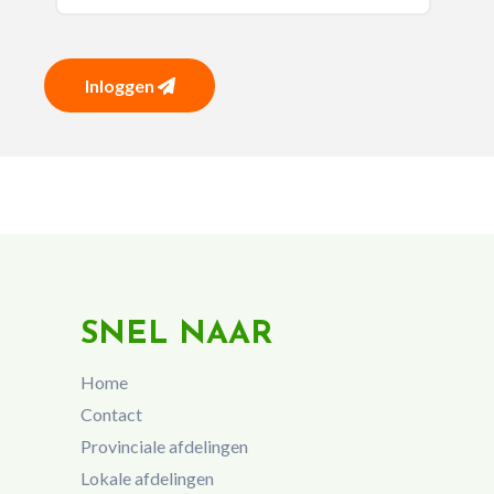
Inloggen
SNEL NAAR
Home
Contact
Provinciale afdelingen
Lokale afdelingen