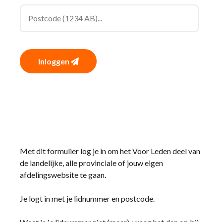
Inloggen
Met dit formulier log je in om het Voor Leden deel van
de landelijke, alle provinciale of jouw eigen
afdelingswebsite te gaan.
Je logt in met je lidnummer en postcode.