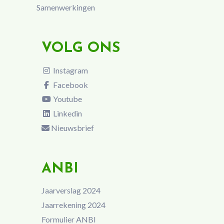
Samenwerkingen
VOLG ONS
Instagram
Facebook
Youtube
Linkedin
Nieuwsbrief
ANBI
Jaarverslag 2024
Jaarrekening 2024
Formulier ANBI