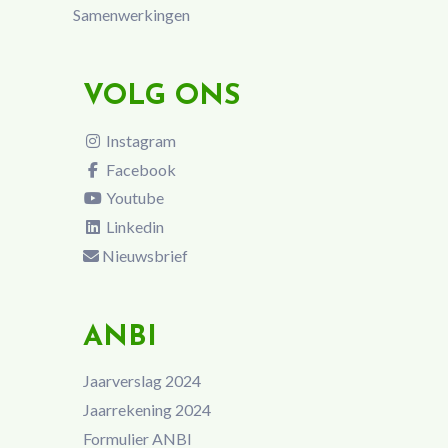
Samenwerkingen
VOLG ONS
Instagram
Facebook
Youtube
Linkedin
Nieuwsbrief
ANBI
Jaarverslag 2024
Jaarrekening 2024
Formulier ANBI