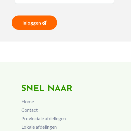
Inloggen
SNEL NAAR
Home
Contact
Provinciale afdelingen
Lokale afdelingen