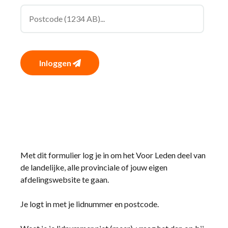
Inloggen
Met dit formulier log je in om het Voor Leden deel van
de landelijke, alle provinciale of jouw eigen
afdelingswebsite te gaan.
Je logt in met je lidnummer en postcode.