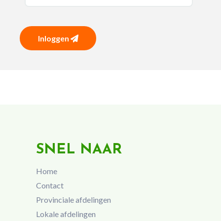
Inloggen
SNEL NAAR
Home
Contact
Provinciale afdelingen
Lokale afdelingen