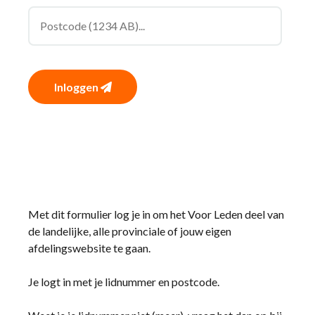
Inloggen
Met dit formulier log je in om het Voor Leden deel van
de landelijke, alle provinciale of jouw eigen
afdelingswebsite te gaan.
Je logt in met je lidnummer en postcode.