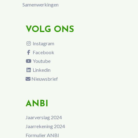
Samenwerkingen
VOLG ONS
Instagram
Facebook
Youtube
Linkedin
Nieuwsbrief
ANBI
Jaarverslag 2024
Jaarrekening 2024
Formulier ANBI