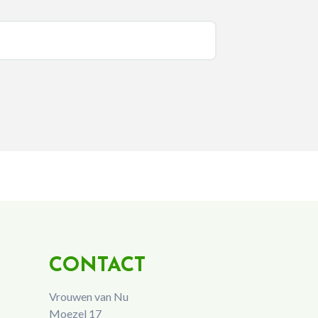
CONTACT
Vrouwen van Nu
Moezel 17