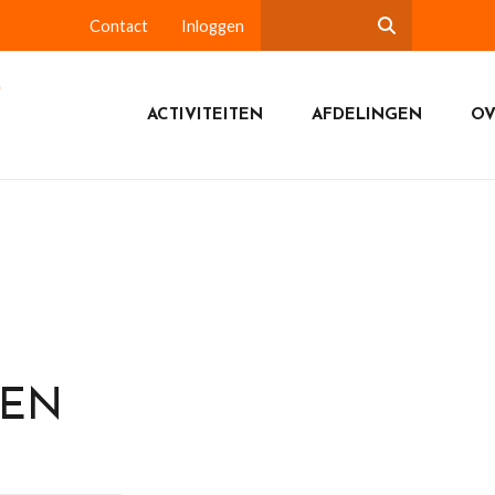
Contact
Inloggen
ACTIVITEITEN
AFDELINGEN
OV
DEN